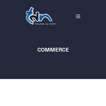
COMMERCE