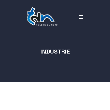
INDUSTRIE