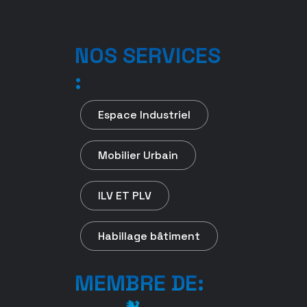
NOS SERVICES
:
Espace Industriel
Mobilier Urbain
ILV ET PLV
Habillage bâtiment
MEMBRE DE: