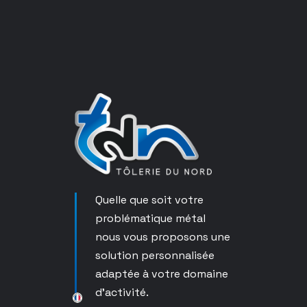
Quelle que soit votre
problématique métal
nous vous proposons une
solution personnalisée
adaptée à votre domaine
d’activité.