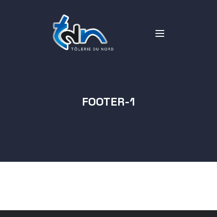
FOOTER-1