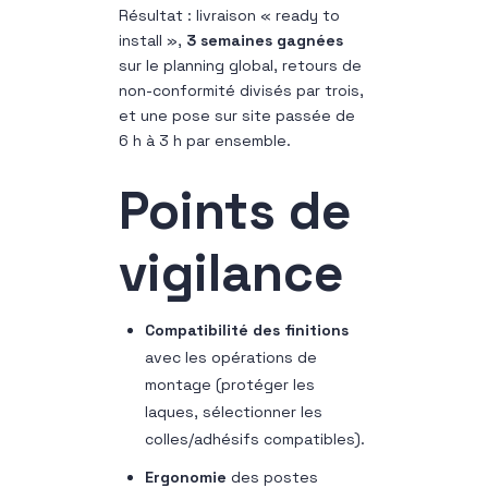
Résultat : livraison « ready to
install »,
3 semaines gagnées
sur le planning global, retours de
non-conformité divisés par trois,
et une pose sur site passée de
6 h à 3 h par ensemble.
Points de
vigilance
Compatibilité des finitions
avec les opérations de
montage (protéger les
laques, sélectionner les
colles/adhésifs compatibles).
Ergonomie
des postes