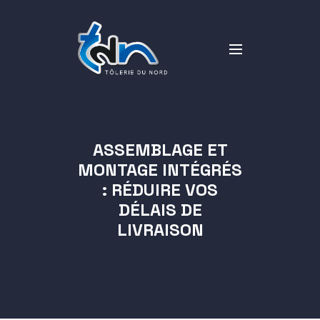
ASSEMBLAGE ET
MONTAGE INTÉGRÉS
: RÉDUIRE VOS
DÉLAIS DE
LIVRAISON