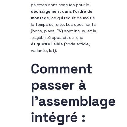
palettes sont conçues pour le
déchargement dans l’ordre de
montage
, ce qui réduit de moitié
le temps sur site. Les documents
(bons, plans, PV) sont inclus, et la
traçabilité apparaît sur une
étiquette lisible
(code article,
variante, lot).
Comment
passer à
l’assemblage
intégré :