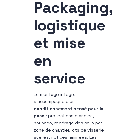
Packaging,
logistique
et mise
en
service
Le montage intégré
s’accompagne d’un
conditionnement pensé pour la
pose
: protections d’angles,
housses, repérage des colis par
zone de chantier, kits de visserie
scellés, notices laminées. Les