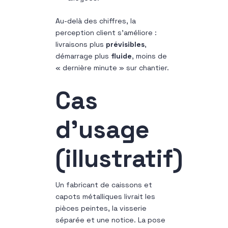
Au-delà des chiffres, la
perception client s’améliore :
livraisons plus
prévisibles
,
démarrage plus
fluide
, moins de
« dernière minute » sur chantier.
Cas
d’usage
(illustratif)
Un fabricant de caissons et
capots métalliques livrait les
pièces peintes, la visserie
séparée et une notice. La pose