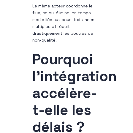
Le même acteur coordonne le
flux, ce qui élimine les temps
morts liés aux sous-traitances
multiples et réduit
drastiquement les boucles de
non-qualité.
Pourquoi
l’intégration
accélère-
t-elle les
délais ?