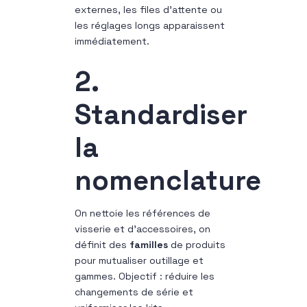
externes, les files d’attente ou
les réglages longs apparaissent
immédiatement.
2.
Standardiser
la
nomenclature
On nettoie les références de
visserie et d’accessoires, on
définit des
familles
de produits
pour mutualiser outillage et
gammes. Objectif : réduire les
changements de série et