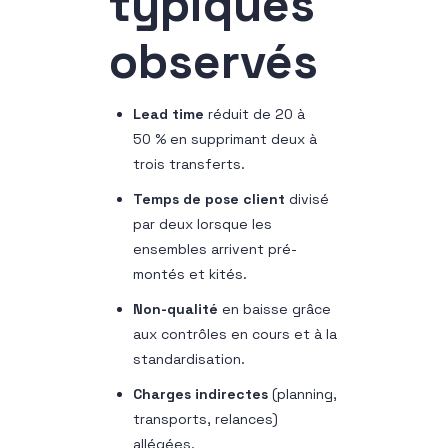
typiques
observés
Lead time
réduit de 20 à
50 % en supprimant deux à
trois transferts.
Temps de pose client
divisé
par deux lorsque les
ensembles arrivent pré-
montés et kités.
Non-qualité
en baisse grâce
aux contrôles en cours et à la
standardisation.
Charges indirectes
(planning,
transports, relances)
allégées.