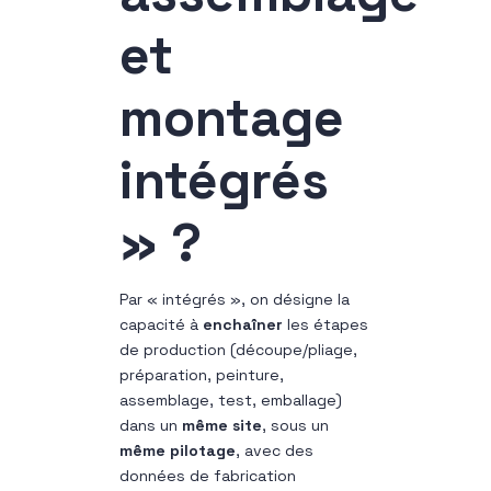
et
montage
intégrés
» ?
Par « intégrés », on désigne la
capacité à
enchaîner
les étapes
de production (découpe/pliage,
préparation, peinture,
assemblage, test, emballage)
dans un
même site
, sous un
même pilotage
, avec des
données de fabrication