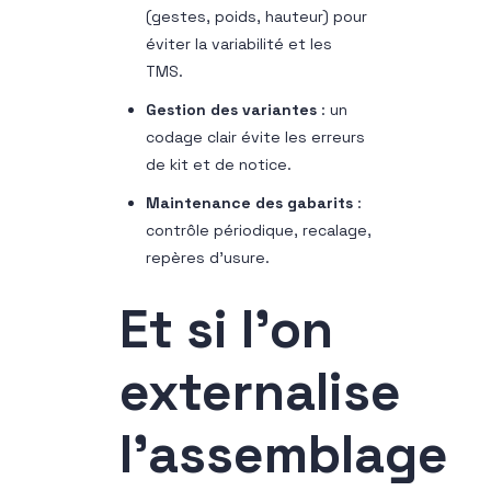
(gestes, poids, hauteur) pour
éviter la variabilité et les
TMS.
Gestion des variantes
: un
codage clair évite les erreurs
de kit et de notice.
Maintenance des gabarits
:
contrôle périodique, recalage,
repères d’usure.
Et si l’on
externalise
l’assemblage