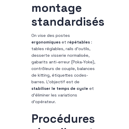
montage
standardisés
On vise des postes
ergonomiques
et
répétables
:
tables réglables, rails d’outils,
desserte visserie normalisée,
gabarits anti-erreur (Poka-Yoke),
contrôleurs de couple, balances
de kitting, étiquettes codes-
barres. L’objectif est de
stabiliser le temps de cycle
et
d’éliminer les variations
d’opérateur.
Procédures