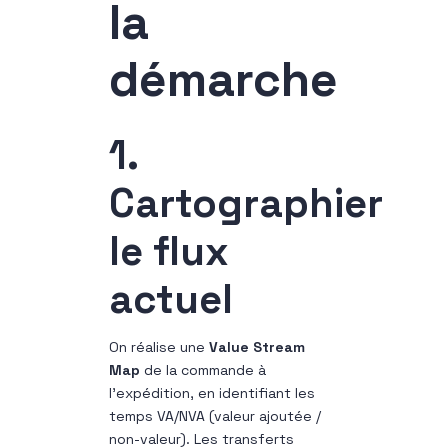
la
démarche
1.
Cartographier
le flux
actuel
On réalise une
Value Stream
Map
de la commande à
l’expédition, en identifiant les
temps VA/NVA (valeur ajoutée /
non-valeur). Les transferts