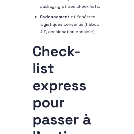
packaging et des check-lists.
Cadencement
et fenêtres
logistiques convenus (hebdo,
JIT, consignation possible).
Check-
list
express
pour
passer à