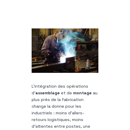
L’intégration des opérations
d’
assemblage
et de
montage
au
plus près de la fabrication
change la donne pour les
industriels : moins d’allers-
retours logistiques, moins
d’attentes entre postes, une