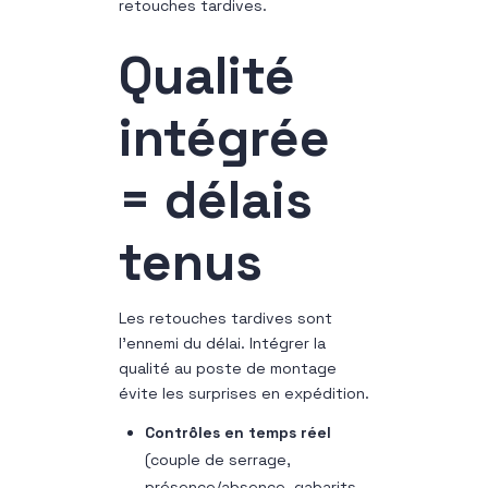
retouches tardives.
Qualité
intégrée
= délais
tenus
Les retouches tardives sont
l’ennemi du délai. Intégrer la
qualité au poste de montage
évite les surprises en expédition.
Contrôles en temps réel
(couple de serrage,
présence/absence, gabarits