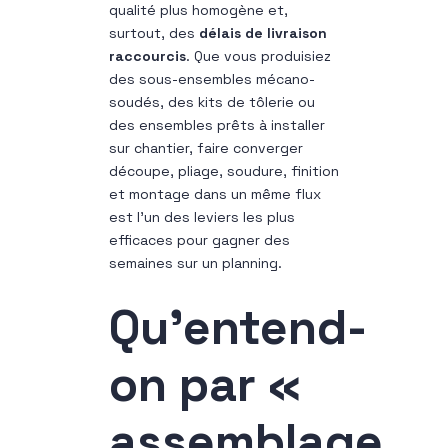
qualité plus homogène et,
surtout, des
délais de livraison
raccourcis
. Que vous produisiez
des sous-ensembles mécano-
soudés, des kits de tôlerie ou
des ensembles prêts à installer
sur chantier, faire converger
découpe, pliage, soudure, finition
et montage dans un même flux
est l’un des leviers les plus
efficaces pour gagner des
semaines sur un planning.
Qu’entend-
on par «
assemblage