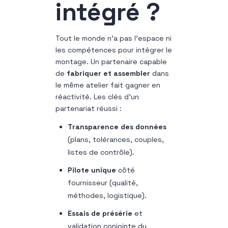
intégré ?
Tout le monde n’a pas l’espace ni
les compétences pour intégrer le
montage. Un partenaire capable
de
fabriquer et assembler
dans
le même atelier fait gagner en
réactivité. Les clés d’un
partenariat réussi :
Transparence des données
(plans, tolérances, couples,
listes de contrôle).
Pilote unique
côté
fournisseur (qualité,
méthodes, logistique).
Essais de présérie
et
validation conjointe du