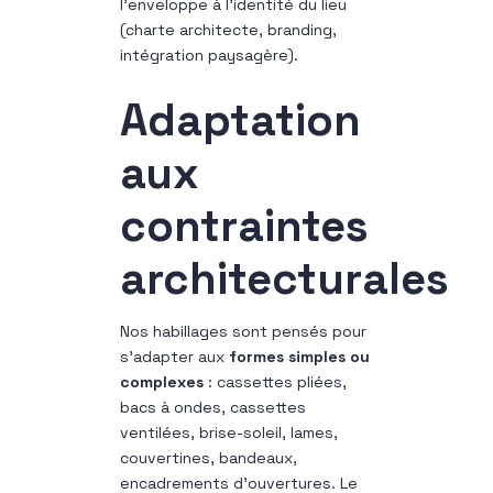
l’enveloppe à l’identité du lieu
(charte architecte, branding,
intégration paysagère).
Adaptation
aux
contraintes
architecturales
Nos habillages sont pensés pour
s’adapter aux
formes simples ou
complexes
: cassettes pliées,
bacs à ondes, cassettes
ventilées, brise-soleil, lames,
couvertines, bandeaux,
encadrements d’ouvertures. Le