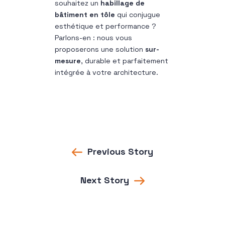
souhaitez un
habillage de
bâtiment en tôle
qui conjugue
esthétique et performance ?
Parlons-en : nous vous
proposerons une solution
sur-
mesure
, durable et parfaitement
intégrée à votre architecture.
Previous Story
Next Story