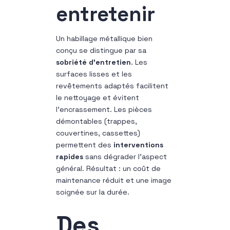
entretenir
Un habillage métallique bien
conçu se distingue par sa
sobriété d’entretien
. Les
surfaces lisses et les
revêtements adaptés facilitent
le nettoyage et évitent
l’encrassement. Les pièces
démontables (trappes,
couvertines, cassettes)
permettent des
interventions
rapides
sans dégrader l’aspect
général. Résultat : un coût de
maintenance réduit et une image
soignée sur la durée.
Des