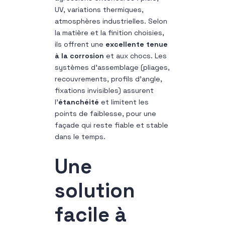
UV, variations thermiques,
atmosphères industrielles. Selon
la matière et la finition choisies,
ils offrent une
excellente tenue
à la corrosion
et aux chocs. Les
systèmes d’assemblage (pliages,
recouvrements, profils d’angle,
fixations invisibles) assurent
l’
étanchéité
et limitent les
points de faiblesse, pour une
façade qui reste fiable et stable
dans le temps.
Une
solution
facile à