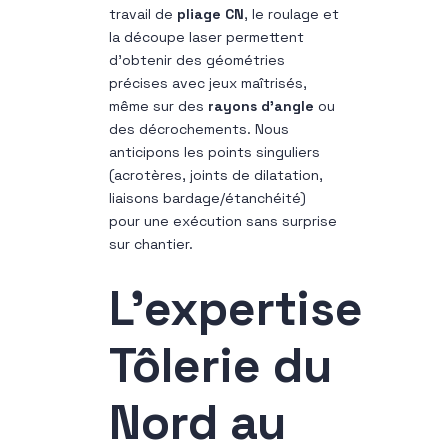
travail de
pliage CN
, le roulage et
la découpe laser permettent
d’obtenir des géométries
précises avec jeux maîtrisés,
même sur des
rayons d’angle
ou
des décrochements. Nous
anticipons les points singuliers
(acrotères, joints de dilatation,
liaisons bardage/étanchéité)
pour une exécution sans surprise
sur chantier.
L’expertise
Tôlerie du
Nord au