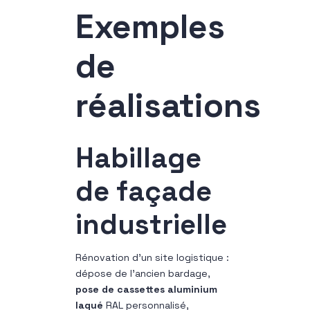
Exemples
de
réalisations
Habillage
de façade
industrielle
Rénovation d’un site logistique :
dépose de l’ancien bardage,
pose de cassettes aluminium
laqué
RAL personnalisé,