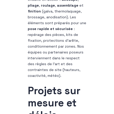
pliage
,
roulage
,
assemblage
et
finition
(galva, thermolaquage,
brossage, anodisation). Les
éléments sont préparés pour une
pose rapide et sécurisée
:
repérage des pièces, kits de
fixation, protections d’arête,
conditionnement par zones. Nos
équipes ou partenaires poseurs
interviennent dans le respect
des règles de l’art et des
contraintes de site (hauteurs,
coactivité, météo).
Projets sur
mesure et