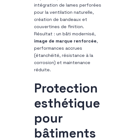
intégration de lames perforées
pour la ventilation naturelle,
création de bandeaux et
couvertines de finition.
Résultat : un bâti modernisé,
image de marque renforcée
,
performances accrues
(étanchéité, résistance à la
corrosion) et maintenance
réduite.
Protection
esthétique
pour
bâtiments