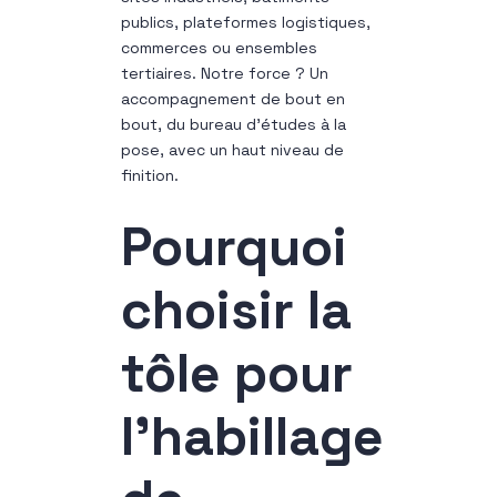
publics, plateformes logistiques,
commerces ou ensembles
tertiaires. Notre force ? Un
accompagnement de bout en
bout, du bureau d’études à la
pose, avec un haut niveau de
finition.
Pourquoi
choisir la
tôle pour
l’habillage