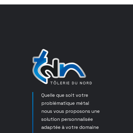
Quelle que soit votre
problématique métal
nous vous proposons une
solution personnalisée
adaptée à votre domaine