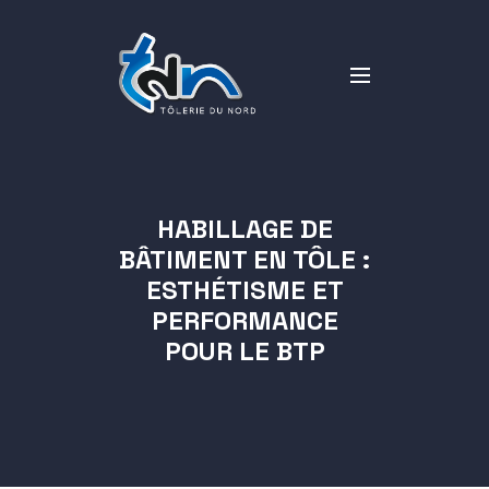
HABILLAGE DE
BÂTIMENT EN TÔLE :
ESTHÉTISME ET
PERFORMANCE
POUR LE BTP